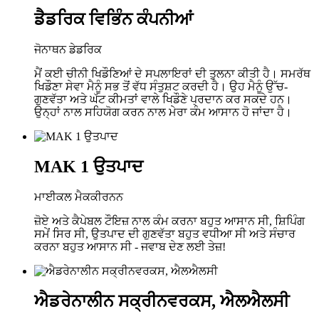
ਡੈਡਰਿਕ ਵਿਭਿੰਨ ਕੰਪਨੀਆਂ
ਜੋਨਾਥਨ ਡੇਡਰਿਕ
ਮੈਂ ਕਈ ਚੀਨੀ ਖਿਡੌਣਿਆਂ ਦੇ ਸਪਲਾਇਰਾਂ ਦੀ ਤੁਲਨਾ ਕੀਤੀ ਹੈ। ਸਮਰੱਥ
ਖਿਡੌਣਾ ਸੇਵਾ ਮੈਨੂੰ ਸਭ ਤੋਂ ਵੱਧ ਸੰਤੁਸ਼ਟ ਕਰਦੀ ਹੈ। ਉਹ ਮੈਨੂੰ ਉੱਚ-
ਗੁਣਵੱਤਾ ਅਤੇ ਘੱਟ ਕੀਮਤਾਂ ਵਾਲੇ ਖਿਡੌਣੇ ਪ੍ਰਦਾਨ ਕਰ ਸਕਦੇ ਹਨ।
ਉਨ੍ਹਾਂ ਨਾਲ ਸਹਿਯੋਗ ਕਰਨ ਨਾਲ ਮੇਰਾ ਕੰਮ ਆਸਾਨ ਹੋ ਜਾਂਦਾ ਹੈ।
MAK 1 ਉਤਪਾਦ
ਮਾਈਕਲ ਮੈਕਕੀਰਨਨ
ਜ਼ੋਏ ਅਤੇ ਕੈਪੇਬਲ ਟੌਇਜ਼ ਨਾਲ ਕੰਮ ਕਰਨਾ ਬਹੁਤ ਆਸਾਨ ਸੀ, ਸ਼ਿਪਿੰਗ
ਸਮੇਂ ਸਿਰ ਸੀ, ਉਤਪਾਦ ਦੀ ਗੁਣਵੱਤਾ ਬਹੁਤ ਵਧੀਆ ਸੀ ਅਤੇ ਸੰਚਾਰ
ਕਰਨਾ ਬਹੁਤ ਆਸਾਨ ਸੀ - ਜਵਾਬ ਦੇਣ ਲਈ ਤੇਜ਼!
ਐਡਰੇਨਾਲੀਨ ਸਕ੍ਰੀਨਵਰਕਸ, ਐਲਐਲਸੀ