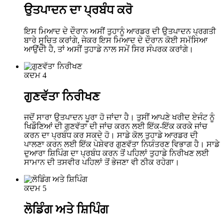
ਉਤਪਾਦਨ ਦਾ ਪ੍ਰਬੰਧ ਕਰੋ
ਇਸ ਮਿਆਦ ਦੇ ਦੌਰਾਨ ਅਸੀਂ ਤੁਹਾਨੂੰ ਆਰਡਰ ਦੀ ਉਤਪਾਦਨ ਪ੍ਰਗਤੀ
ਬਾਰੇ ਸੂਚਿਤ ਕਰਾਂਗੇ, ਜੇਕਰ ਇਸ ਮਿਆਦ ਦੇ ਦੌਰਾਨ ਕੋਈ ਸਮੱਸਿਆ
ਆਉਂਦੀ ਹੈ, ਤਾਂ ਅਸੀਂ ਤੁਹਾਡੇ ਨਾਲ ਸਮੇਂ ਸਿਰ ਸੰਪਰਕ ਕਰਾਂਗੇ।
ਕਦਮ 4
ਗੁਣਵੱਤਾ ਨਿਰੀਖਣ
ਜਦੋਂ ਸਾਰਾ ਉਤਪਾਦਨ ਪੂਰਾ ਹੋ ਜਾਂਦਾ ਹੈ। ਤੁਸੀਂ ਆਪਣੇ ਖਰੀਦ ਏਜੰਟ ਨੂੰ
ਖਿਡੌਣਿਆਂ ਦੀ ਗੁਣਵੱਤਾ ਦੀ ਜਾਂਚ ਕਰਨ ਲਈ ਇੱਕ-ਇੱਕ ਕਰਕੇ ਜਾਂਚ
ਕਰਨ ਦਾ ਪ੍ਰਬੰਧ ਕਰ ਸਕਦੇ ਹੋ। ਸਾਡੇ ਕੋਲ ਤੁਹਾਡੇ ਆਰਡਰ ਦੀ
ਪਾਲਣਾ ਕਰਨ ਲਈ ਇੱਕ ਪੇਸ਼ੇਵਰ ਗੁਣਵੱਤਾ ਨਿਯੰਤਰਣ ਵਿਭਾਗ ਹੈ। ਸਾਡੇ
ਦੁਆਰਾ ਸ਼ਿਪਿੰਗ ਦਾ ਪ੍ਰਬੰਧ ਕਰਨ ਤੋਂ ਪਹਿਲਾਂ ਤੁਹਾਡੇ ਨਿਰੀਖਣ ਲਈ
ਸਾਮਾਨ ਦੀ ਤਸਵੀਰ ਪਹਿਲਾਂ ਤੋਂ ਭੇਜਣਾ ਵੀ ਠੀਕ ਰਹੇਗਾ।
ਕਦਮ 5
ਲੋਡਿੰਗ ਅਤੇ ਸ਼ਿਪਿੰਗ