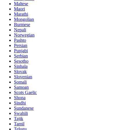
Maltese
Maori
Marathi
Mongolian
Burmese
Nepali
Norwegian
Pashto
Persian
Punjabi
Serbian
Sesotho
Sinhala
Slovak
Slovenian
Somali
Samoan
Scots Gaelic
Shona
Sindhi
Sundanese
Swahili
Tajik
Tamil
Telugu