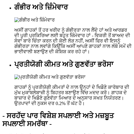
ਗੰਭੀਰ ਅਤੇ ਜ਼ਿੰਮੇਵਾਰ
ਅਸੀਂ ਗਾਹਕਾਂ ਤੋਂ ਹਰ ਖਰੀਦ ਨੂੰ ਗੰਭੀਰਤਾ ਨਾਲ ਲੈਂਦੇ ਹਾਂ ਅਤੇ ਆਰਡਰ
ਦੀ ਪੂਰੀ ਪ੍ਰਕਿਰਿਆ ਲਈ ਬਹੁਤ ਜ਼ਿੰਮੇਵਾਰ ਹਾਂ - ਵਿਕਰੀ ਤੋਂ ਬਾਅਦ ਦੀ
ਸੇਵਾ ਬਾਰੇ ਚਿੰਤਾ ਕਰਨ ਦੀ ਕੋਈ ਲੋੜ ਨਹੀਂ, ਅਸੀਂ ਫਿਰ ਵੀ ਇਸਨੂੰ
ਗੰਭੀਰਤਾ ਨਾਲ ਲਵਾਂਗੇ ਕਿਉਂਕਿ ਅਸੀਂ ਆਪਣੇ ਗਾਹਕਾਂ ਨਾਲ ਲੰਬੇ ਸਮੇਂ ਦੀ
ਭਾਈਵਾਲੀ ਬਣਾਉਣ ਦੀ ਕੋਸ਼ਿਸ਼ ਕਰ ਰਹੇ ਹਾਂ।
ਪ੍ਰਤੀਯੋਗੀ ਕੀਮਤ ਅਤੇ ਗੁਣਵੱਤਾ ਭਰੋਸਾ
ਗਾਹਕਾਂ ਨੂੰ ਪ੍ਰਤੀਯੋਗੀ ਕੀਮਤਾਂ ਦੇ ਨਾਲ ਉਨ੍ਹਾਂ ਦੇ ਖਿਡੌਣੇ ਕਾਰੋਬਾਰ ਦੀ
ਮੁੱਖ ਮੁਕਾਬਲੇਬਾਜ਼ੀ ਨੂੰ ਬਿਹਤਰ ਬਣਾਉਣ ਵਿੱਚ ਮਦਦ ਕਰੋ। ਗਾਹਕ ਦੇ
ਬਾਜ਼ਾਰ ਦੇ ਖਿਡੌਣੇ ਗੁਣਵੱਤਾ ਮਿਆਰ ਦੇ ਅਨੁਸਾਰ ਸਖਤ ਨਿਯੰਤਰਣ।
ਉਤਪਾਦਾਂ ਦੀ ਨੁਕਸ ਦਰ 0.2% ਤੋਂ ਘੱਟ ਹੈ।
- ਸਰਹੱਦ ਪਾਰ ਵਿਸ਼ੇਸ਼ ਸਪਲਾਈ ਅਤੇ ਮਜ਼ਬੂਤ ​​
ਸਪਲਾਈ ਸਮਰੱਥਾ -