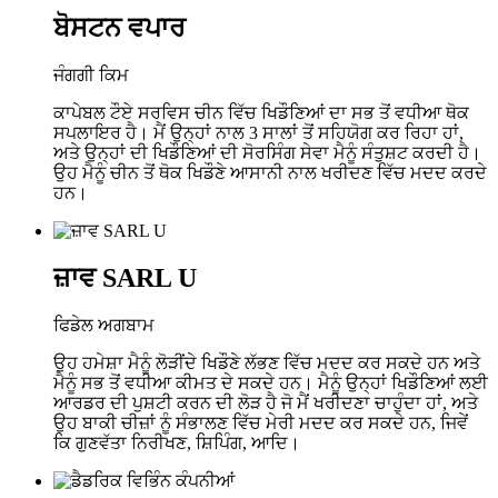
ਬੋਸਟਨ ਵਪਾਰ
ਜੰਗਗੀ ਕਿਮ
ਕਾਪੇਬਲ ਟੌਏ ਸਰਵਿਸ ਚੀਨ ਵਿੱਚ ਖਿਡੌਣਿਆਂ ਦਾ ਸਭ ਤੋਂ ਵਧੀਆ ਥੋਕ
ਸਪਲਾਇਰ ਹੈ। ਮੈਂ ਉਨ੍ਹਾਂ ਨਾਲ 3 ਸਾਲਾਂ ਤੋਂ ਸਹਿਯੋਗ ਕਰ ਰਿਹਾ ਹਾਂ,
ਅਤੇ ਉਨ੍ਹਾਂ ਦੀ ਖਿਡੌਣਿਆਂ ਦੀ ਸੋਰਸਿੰਗ ਸੇਵਾ ਮੈਨੂੰ ਸੰਤੁਸ਼ਟ ਕਰਦੀ ਹੈ।
ਉਹ ਮੈਨੂੰ ਚੀਨ ਤੋਂ ਥੋਕ ਖਿਡੌਣੇ ਆਸਾਨੀ ਨਾਲ ਖਰੀਦਣ ਵਿੱਚ ਮਦਦ ਕਰਦੇ
ਹਨ।
ਜ਼ਾਵ SARL U
ਫਿਡੇਲ ਅਗਬਾਮ
ਉਹ ਹਮੇਸ਼ਾ ਮੈਨੂੰ ਲੋੜੀਂਦੇ ਖਿਡੌਣੇ ਲੱਭਣ ਵਿੱਚ ਮਦਦ ਕਰ ਸਕਦੇ ਹਨ ਅਤੇ
ਮੈਨੂੰ ਸਭ ਤੋਂ ਵਧੀਆ ਕੀਮਤ ਦੇ ਸਕਦੇ ਹਨ। ਮੈਨੂੰ ਉਨ੍ਹਾਂ ਖਿਡੌਣਿਆਂ ਲਈ
ਆਰਡਰ ਦੀ ਪੁਸ਼ਟੀ ਕਰਨ ਦੀ ਲੋੜ ਹੈ ਜੋ ਮੈਂ ਖਰੀਦਣਾ ਚਾਹੁੰਦਾ ਹਾਂ, ਅਤੇ
ਉਹ ਬਾਕੀ ਚੀਜ਼ਾਂ ਨੂੰ ਸੰਭਾਲਣ ਵਿੱਚ ਮੇਰੀ ਮਦਦ ਕਰ ਸਕਦੇ ਹਨ, ਜਿਵੇਂ
ਕਿ ਗੁਣਵੱਤਾ ਨਿਰੀਖਣ, ਸ਼ਿਪਿੰਗ, ਆਦਿ।