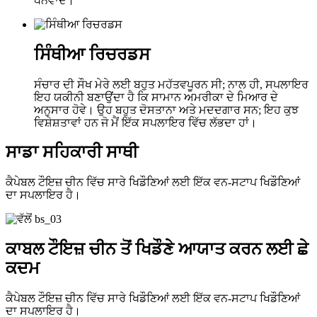
ਧੰਨਵਾਦ।
ਸਿੰਥੀਆ ਰਿਚਰਡਸ
ਸੰਚਾਰ ਦੀ ਸੌਖ ਮੇਰੇ ਲਈ ਬਹੁਤ ਮਹੱਤਵਪੂਰਨ ਸੀ; ਨਾਲ ਹੀ, ਸਪਲਾਇਰ
ਇਹ ਯਕੀਨੀ ਬਣਾਉਂਦਾ ਹੈ ਕਿ ਸਾਮਾਨ ਅਮਰੀਕਾ ਦੇ ਮਿਆਰ ਦੇ
ਅਨੁਸਾਰ ਹੋਵੇ। ਉਹ ਬਹੁਤ ਦੋਸਤਾਨਾ ਅਤੇ ਮਦਦਗਾਰ ਸਨ; ਇਹ ਕੁਝ
ਵਿਸ਼ੇਸ਼ਤਾਵਾਂ ਹਨ ਜੋ ਮੈਂ ਇੱਕ ਸਪਲਾਇਰ ਵਿੱਚ ਲੱਭਦਾ ਹਾਂ।
ਸਾਡਾ ਸਹਿਕਾਰੀ ਸਾਥੀ
ਕੈਪੇਬਲ ਟੌਇਜ਼ ਚੀਨ ਵਿੱਚ ਸਾਰੇ ਖਿਡੌਣਿਆਂ ਲਈ ਇੱਕ ਵਨ-ਸਟਾਪ ਖਿਡੌਣਿਆਂ
ਦਾ ਸਪਲਾਇਰ ਹੈ।
ਕਾਬਲ ਟੌਇਜ਼ ਚੀਨ ਤੋਂ ਖਿਡੌਣੇ ਆਯਾਤ ਕਰਨ ਲਈ ਛੇ
ਕਦਮ
ਕੈਪੇਬਲ ਟੌਇਜ਼ ਚੀਨ ਵਿੱਚ ਸਾਰੇ ਖਿਡੌਣਿਆਂ ਲਈ ਇੱਕ ਵਨ-ਸਟਾਪ ਖਿਡੌਣਿਆਂ
ਦਾ ਸਪਲਾਇਰ ਹੈ।