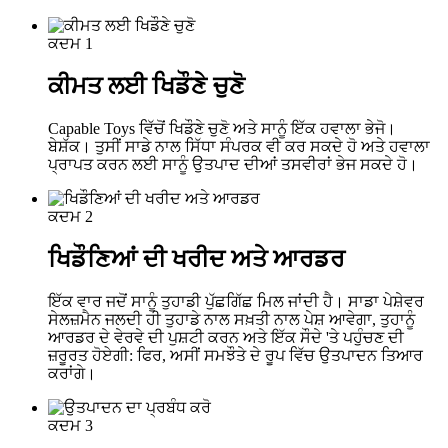
ਕਦਮ 1
ਕੀਮਤ ਲਈ ਖਿਡੌਣੇ ਚੁਣੋ
Capable Toys ਵਿੱਚੋਂ ਖਿਡੌਣੇ ਚੁਣੋ ਅਤੇ ਸਾਨੂੰ ਇੱਕ ਹਵਾਲਾ ਭੇਜੋ।
ਬੇਸ਼ੱਕ। ਤੁਸੀਂ ਸਾਡੇ ਨਾਲ ਸਿੱਧਾ ਸੰਪਰਕ ਵੀ ਕਰ ਸਕਦੇ ਹੋ ਅਤੇ ਹਵਾਲਾ
ਪ੍ਰਾਪਤ ਕਰਨ ਲਈ ਸਾਨੂੰ ਉਤਪਾਦ ਦੀਆਂ ਤਸਵੀਰਾਂ ਭੇਜ ਸਕਦੇ ਹੋ।
ਕਦਮ 2
ਖਿਡੌਣਿਆਂ ਦੀ ਖਰੀਦ ਅਤੇ ਆਰਡਰ
ਇੱਕ ਵਾਰ ਜਦੋਂ ਸਾਨੂੰ ਤੁਹਾਡੀ ਪੁੱਛਗਿੱਛ ਮਿਲ ਜਾਂਦੀ ਹੈ। ਸਾਡਾ ਪੇਸ਼ੇਵਰ
ਸੇਲਜ਼ਮੈਨ ਜਲਦੀ ਹੀ ਤੁਹਾਡੇ ਨਾਲ ਸਖ਼ਤੀ ਨਾਲ ਪੇਸ਼ ਆਵੇਗਾ, ਤੁਹਾਨੂੰ
ਆਰਡਰ ਦੇ ਵੇਰਵੇ ਦੀ ਪੁਸ਼ਟੀ ਕਰਨ ਅਤੇ ਇੱਕ ਸੌਦੇ 'ਤੇ ਪਹੁੰਚਣ ਦੀ
ਜ਼ਰੂਰਤ ਹੋਏਗੀ: ਫਿਰ, ਅਸੀਂ ਸਮਝੌਤੇ ਦੇ ਰੂਪ ਵਿੱਚ ਉਤਪਾਦਨ ਤਿਆਰ
ਕਰਾਂਗੇ।
ਕਦਮ 3