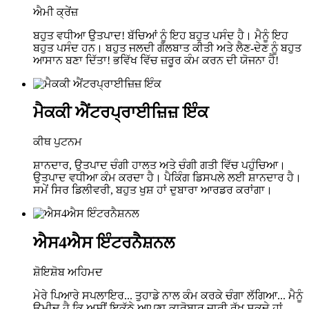
ਐਮੀ ਕ੍ਰੇਂਜ਼
ਬਹੁਤ ਵਧੀਆ ਉਤਪਾਦ! ਬੱਚਿਆਂ ਨੂੰ ਇਹ ਬਹੁਤ ਪਸੰਦ ਹੈ। ਮੈਨੂੰ ਇਹ
ਬਹੁਤ ਪਸੰਦ ਹਨ। ਬਹੁਤ ਜਲਦੀ ਗੱਲਬਾਤ ਕੀਤੀ ਅਤੇ ਲੈਣ-ਦੇਣ ਨੂੰ ਬਹੁਤ
ਆਸਾਨ ਬਣਾ ਦਿੱਤਾ! ਭਵਿੱਖ ਵਿੱਚ ਜ਼ਰੂਰ ਕੰਮ ਕਰਨ ਦੀ ਯੋਜਨਾ ਹੈ!
ਮੈਕਕੀ ਐਂਟਰਪ੍ਰਾਈਜ਼ਿਜ਼ ਇੰਕ
ਕੀਥ ਪੁਟਨਮ
ਸ਼ਾਨਦਾਰ, ਉਤਪਾਦ ਚੰਗੀ ਹਾਲਤ ਅਤੇ ਚੰਗੀ ਗਤੀ ਵਿੱਚ ਪਹੁੰਚਿਆ।
ਉਤਪਾਦ ਵਧੀਆ ਕੰਮ ਕਰਦਾ ਹੈ। ਪੈਕਿੰਗ ਡਿਸਪਲੇ ਲਈ ਸ਼ਾਨਦਾਰ ਹੈ।
ਸਮੇਂ ਸਿਰ ਡਿਲੀਵਰੀ, ਬਹੁਤ ਖੁਸ਼ ਹਾਂ ਦੁਬਾਰਾ ਆਰਡਰ ਕਰਾਂਗਾ।
ਐਸ4ਐਸ ਇੰਟਰਨੈਸ਼ਨਲ
ਸ਼ੋਇਸ਼ੋਬ ਅਹਿਮਦ
ਮੇਰੇ ਪਿਆਰੇ ਸਪਲਾਇਰ... ਤੁਹਾਡੇ ਨਾਲ ਕੰਮ ਕਰਕੇ ਚੰਗਾ ਲੱਗਿਆ... ਮੈਨੂੰ
ਉਮੀਦ ਹੈ ਕਿ ਅਸੀਂ ਇਕੱਠੇ ਆਪਣਾ ਕਾਰੋਬਾਰ ਜਾਰੀ ਰੱਖ ਸਕਦੇ ਹਾਂ..