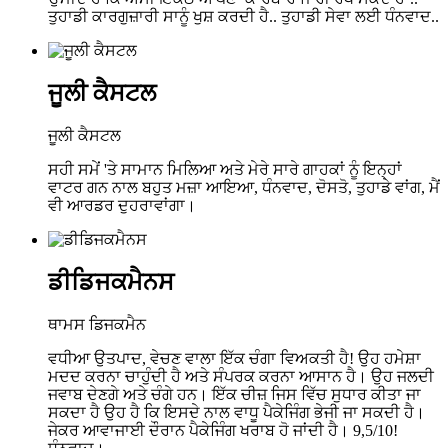
ਤੁਹਾਡੀ ਕਾਰਗੁਜ਼ਾਰੀ ਸਾਨੂੰ ਖੁਸ਼ ਕਰਦੀ ਹੈ.. ਤੁਹਾਡੀ ਸੇਵਾ ਲਈ ਧੰਨਵਾਦ..
ਜੂਲੀ ਕੈਸਟਲ
ਜੂਲੀ ਕੈਸਟਲ
ਸਹੀ ਸਮੇਂ 'ਤੇ ਸਾਮਾਨ ਮਿਲਿਆ ਅਤੇ ਮੇਰੇ ਸਾਰੇ ਗਾਹਕਾਂ ਨੂੰ ਇਨ੍ਹਾਂ
ਵਾਟਰ ਗਨ ਨਾਲ ਬਹੁਤ ਮਜ਼ਾ ਆਇਆ, ਧੰਨਵਾਦ, ਦੋਸਤੋ, ਤੁਹਾਡੇ ਵਾਂਗ, ਮੈਂ
ਵੀ ਆਰਡਰ ਦੁਹਰਾਵਾਂਗਾ।
ਡੀਡਿਜਕਮੈਨਸ
ਥਾਮਸ ਡਿਜਕਮੈਨ
ਵਧੀਆ ਉਤਪਾਦ, ਵੇਚਣ ਵਾਲਾ ਇੱਕ ਚੰਗਾ ਵਿਅਕਤੀ ਹੈ! ਉਹ ਹਮੇਸ਼ਾ
ਮਦਦ ਕਰਨਾ ਚਾਹੁੰਦੀ ਹੈ ਅਤੇ ਸੰਪਰਕ ਕਰਨਾ ਆਸਾਨ ਹੈ। ਉਹ ਜਲਦੀ
ਜਵਾਬ ਦੇਣਗੇ ਅਤੇ ਚੰਗੇ ਹਨ। ਇੱਕ ਚੀਜ਼ ਜਿਸ ਵਿੱਚ ਸੁਧਾਰ ਕੀਤਾ ਜਾ
ਸਕਦਾ ਹੈ ਉਹ ਹੈ ਕਿ ਇਸਦੇ ਨਾਲ ਵਾਧੂ ਪੈਕੇਜਿੰਗ ਭੇਜੀ ਜਾ ਸਕਦੀ ਹੈ।
ਜੇਕਰ ਆਵਾਜਾਈ ਦੌਰਾਨ ਪੈਕੇਜਿੰਗ ਖਰਾਬ ਹੋ ਜਾਂਦੀ ਹੈ। 9,5/10!