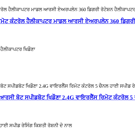
ੋਟ ਕੰਟਰੋਲ ਹੈਲੀਕਾਪਟਰ ਮਾਡਲ ਆਰਸੀ ਏਅਰਪਲੇਨ 360 ਡਿਗਰੀ ਰੋ
ਹੈਲੀਕਾਪਟਰ ਖਿਡੌਣਾ
ੀ ਆਰਸੀ ਬੋਟ ਸਪੀਡਬੋਟ ਖਿਡੌਣਾ 2.4G ਵਾਇਰਲੈੱਸ ਰਿਮੋਟ ਕੰਟਰੋਲ 5
ਹਾਈ ਸਪੀਡ ਰੇਸਿੰਗ ਕਿਸ਼ਤੀ ਰੋਸ਼ਨੀ ਦੇ ਨਾਲ