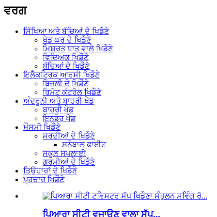
ਵਰਗ
ਸਿੱਖਿਆ ਅਤੇ ਬੱਚਿਆਂ ਦੇ ਖਿਡੌਣੇ
ਖੇਡ ਘਰ ਦੇ ਖਿਡੌਣੇ
ਮਿਸ਼ਰਤ ਧਾਤ ਵਾਲੇ ਖਿਡੌਣੇ
ਵਿਦਿਅਕ ਖਿਡੌਣੇ
ਬੱਚਿਆਂ ਦੇ ਖਿਡੌਣੇ
ਇਲੈਕਟ੍ਰਿਕ ਆਰਸੀ ਖਿਡੌਣੇ
ਬਿਜਲੀ ਦੇ ਖਿਡੌਣੇ
ਰਿਮੋਟ ਕੰਟਰੋਲ ਖਿਡੌਣੇ
ਅੰਦਰੂਨੀ ਅਤੇ ਬਾਹਰੀ ਖੇਡ
ਬਾਹਰੀ ਖੇਡ
ਇਨਡੋਰ ਖੇਡ
ਮੌਸਮੀ ਖਿਡੌਣੇ
ਸਰਦੀਆਂ ਦੇ ਖਿਡੌਣੇ
ਸਨੋਬਾਲ ਫਾਈਟ
ਸਕੂਲ ਸਪਲਾਈ
ਗਰਮੀਆਂ ਦੇ ਖਿਡੌਣੇ
ਤਿਉਹਾਰਾਂ ਦੇ ਖਿਡੌਣੇ
ਪ੍ਰਚਾਰ ਖਿਡੌਣੇ
ਪਿਆਰਾ ਸੀਟੀ ਵਜਾਉਣ ਵਾਲਾ ਸੱਪ...