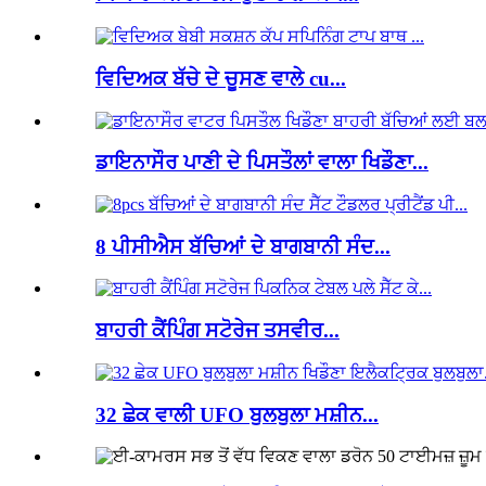
ਵਿਦਿਅਕ ਬੱਚੇ ਦੇ ਚੂਸਣ ਵਾਲੇ cu...
ਡਾਇਨਾਸੌਰ ਪਾਣੀ ਦੇ ਪਿਸਤੌਲਾਂ ਵਾਲਾ ਖਿਡੌਣਾ...
8 ਪੀਸੀਐਸ ਬੱਚਿਆਂ ਦੇ ਬਾਗਬਾਨੀ ਸੰਦ...
ਬਾਹਰੀ ਕੈਂਪਿੰਗ ਸਟੋਰੇਜ ਤਸਵੀਰ...
32 ਛੇਕ ਵਾਲੀ UFO ਬੁਲਬੁਲਾ ਮਸ਼ੀਨ...